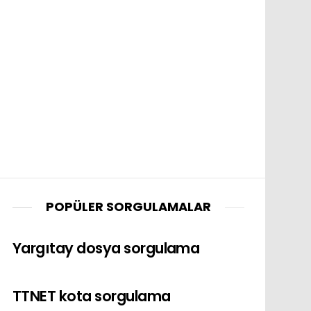
POPÜLER SORGULAMALAR
Yargıtay dosya sorgulama
TTNET kota sorgulama