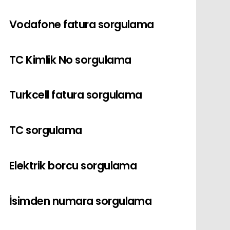
Vodafone fatura sorgulama
TC Kimlik No sorgulama
Turkcell fatura sorgulama
TC sorgulama
Elektrik borcu sorgulama
İsimden numara sorgulama