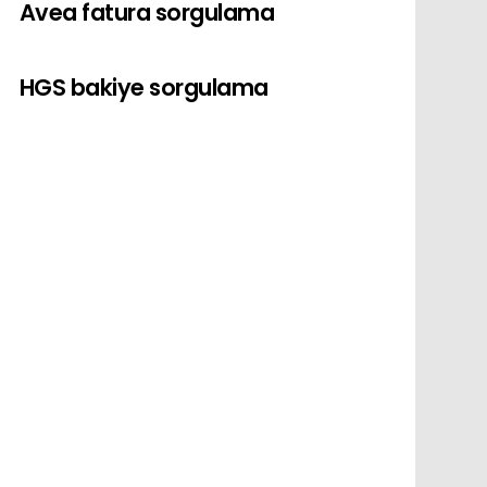
Avea fatura sorgulama
HGS bakiye sorgulama