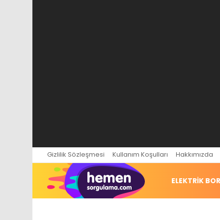
Gizlilik Sözleşmesi
Kullanım Koşulları
Hakkımızda
ELEKTRIK BO