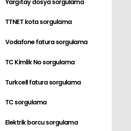
Yargıtay dosya sorgulama
TTNET kota sorgulama
Vodafone fatura sorgulama
TC Kimlik No sorgulama
Turkcell fatura sorgulama
TC sorgulama
Elektrik borcu sorgulama