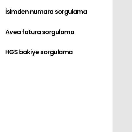
İsimden numara sorgulama
Avea fatura sorgulama
HGS bakiye sorgulama