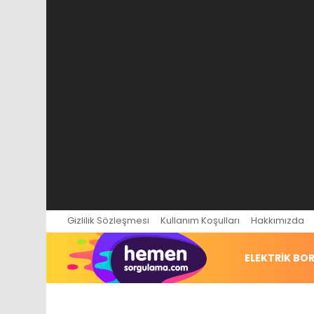
Gizlilik Sözleşmesi
Kullanım Koşulları
Hakkımızda
ELEKTRIK BO