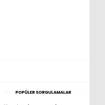
POPÜLER SORGULAMALAR