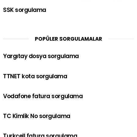
SSK sorgulama
POPÜLER SORGULAMALAR
Yargıtay dosya sorgulama
TTNET kota sorgulama
Vodafone fatura sorgulama
TC Kimlik No sorgulama
Turkcell fatura sorgulama